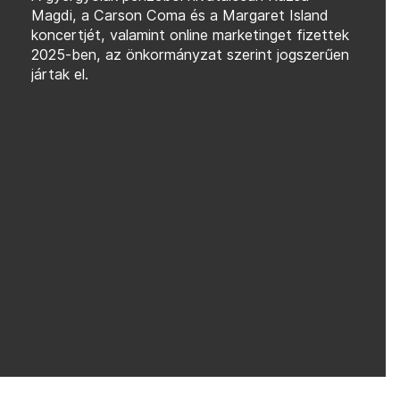
Magdi, a Carson Coma és a Margaret Island
koncertjét, valamint online marketinget fizettek
2025-ben, az önkormányzat szerint jogszerűen
jártak el.