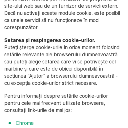
site-ului web sau de un furnizor de servicii extern.
Dacă nu activați aceste module cookie, este posibil
ca unele servicii să nu funcționeze în mod
corespunzător.
Setarea și respingerea cookie-urilor.
Puteți șterge cookie-urile în orice moment folosind
setările relevante ale browserului dumneavoastră
sau puteți alege setarea care vi se potrivește cel
mai bine și care este de obicei disponibilă în
secțiunea "Ajutor" a browserului dumneavoastră -
cu excepția cookie-urilor strict necesare.
Pentru informații despre setările cookie-urilor
pentru cele mai frecvent utilizate browsere,
consultați link-urile de mai jos:
Chrome