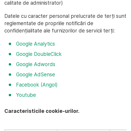
calitate de administrator)
Datele cu caracter personal prelucrate de terți sunt
reglementate de propriile notificări de
confidențialitate ale furnizorilor de servicii terți:
Google Analytics
Google DoubleClick
Google Adwords
Google AdSense
Facebook (Angol)
Youtube
Caracteristicile cookie-urilor.