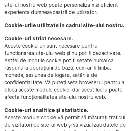
site-ul nostru web poate personaliza mai eficient
experiența dumneavoastră de utilizator.
Cookie-urile utilizate în cadrul site-ului nostru.
Cookie-uri strict necesare.
Aceste cookie-uri sunt necesare pentru
funcționarea site-ului web și nu pot fi dezactivate.
Astfel de module cookie pot fi setate numai ca
răspuns la operațiuni de bază, cum ar fi limba,
moneda, sesiunea de logare, setările de
confidențialitate. Vă puteți seta browserul pentru a
bloca aceste module cookie, dar acest lucru poate
afecta funcționalitatea site-ului nostru web.
Cookie-uri analitice și statistice.
Aceste module cookie vă permit să măsurați traficul
de vizitatori pe site-ul web și să vizualizați datele de