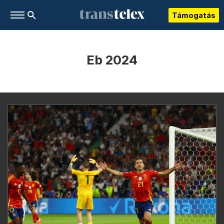
Támogatás
Eb 2024