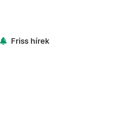
Friss hírek