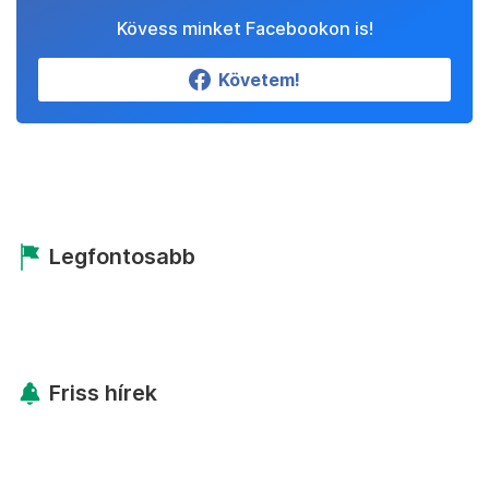
Kövess minket Facebookon is!
Követem!
Legfontosabb
Friss hírek