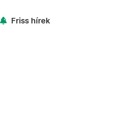
Friss hírek