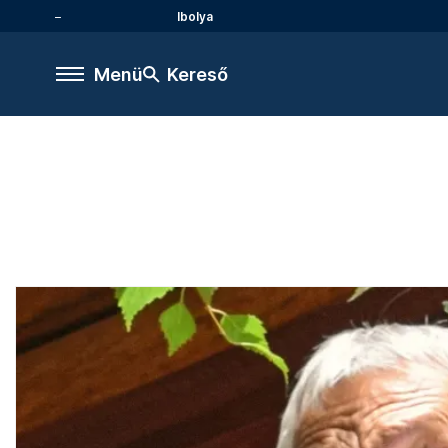
Ibolya
Menü
Kereső