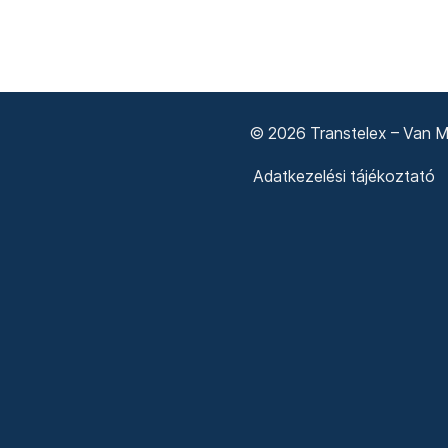
© 2026 Transtelex – Van Má
Adatkezelési tájékoztató