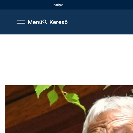
Ibolya
Menü
Kereső