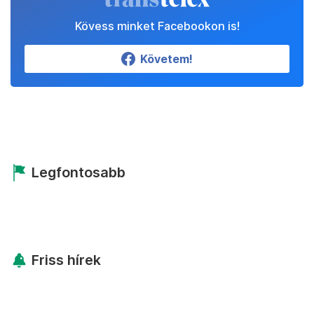
Kövess minket Facebookon is!
Követem!
Legfontosabb
Friss hírek