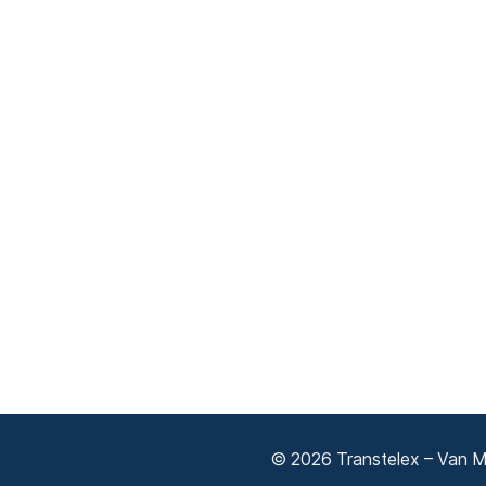
© 2026 Transtelex – Van Má