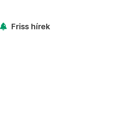
Friss hírek