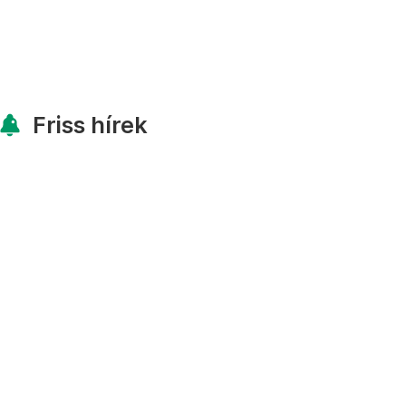
Friss hírek