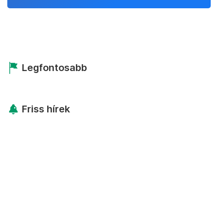
Legfontosabb
Friss hírek