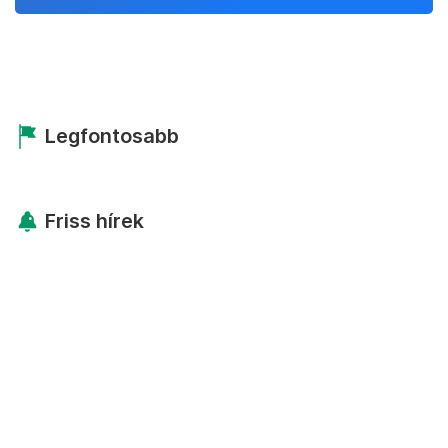
Legfontosabb
Friss hírek