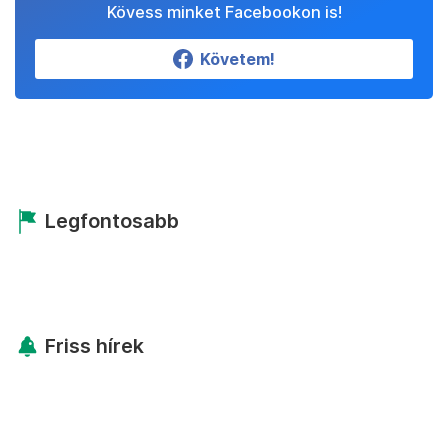
Kövess minket Facebookon is!
Követem!
Legfontosabb
Friss hírek