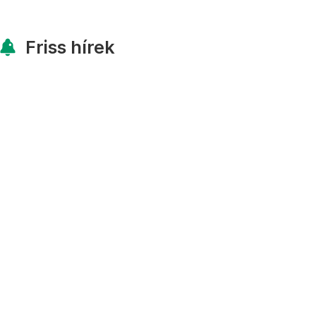
Friss hírek