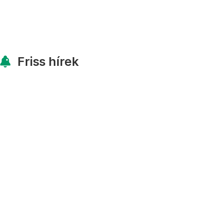
Friss hírek