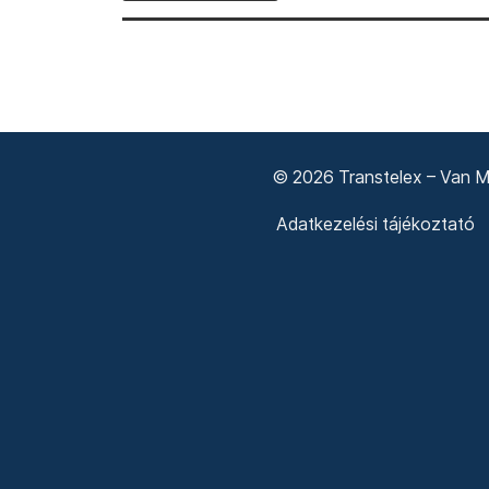
© 2026 Transtelex – Van Má
Adatkezelési tájékoztató