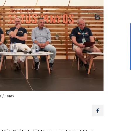
 / Telex