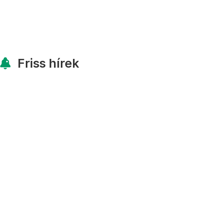
Friss hírek