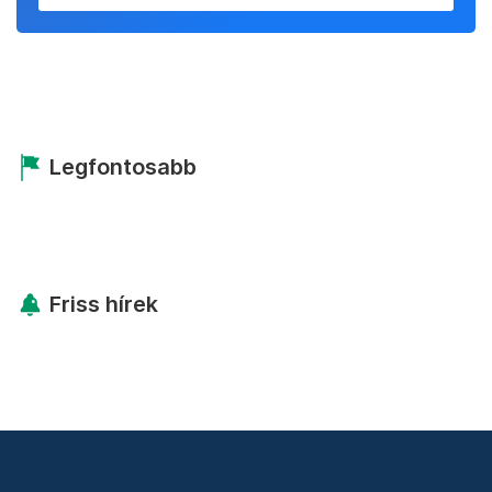
Legfontosabb
Friss hírek