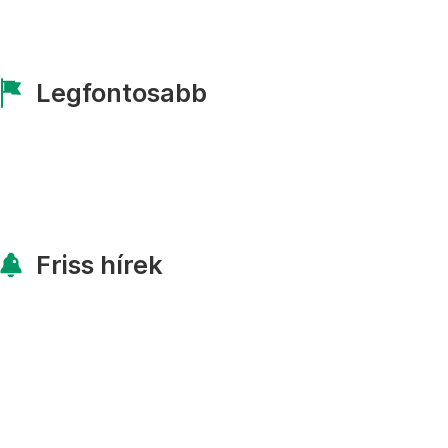
Legfontosabb
Friss hírek