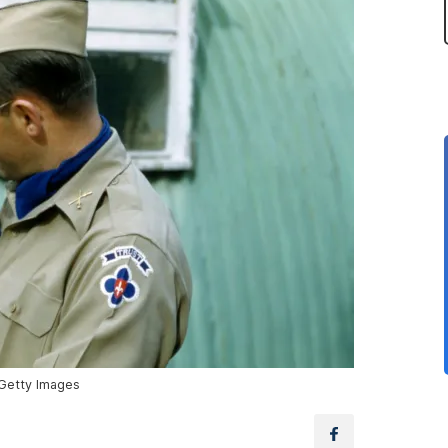
 Getty Images