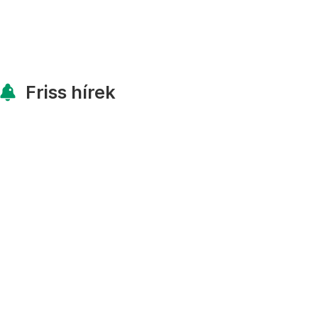
Friss hírek