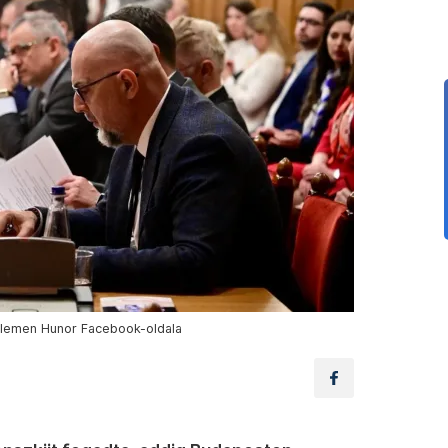
elemen Hunor Facebook-oldala