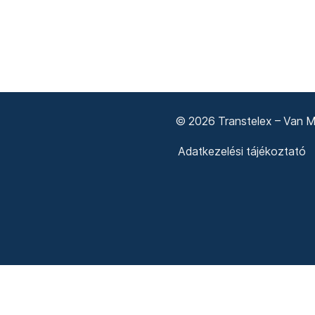
© 2026 Transtelex – Van Má
Adatkezelési tájékoztató