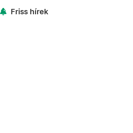
Friss hírek