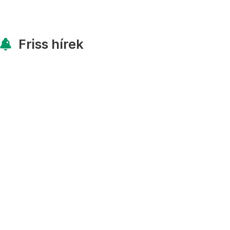
Friss hírek