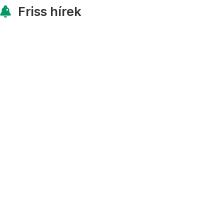
Friss hírek