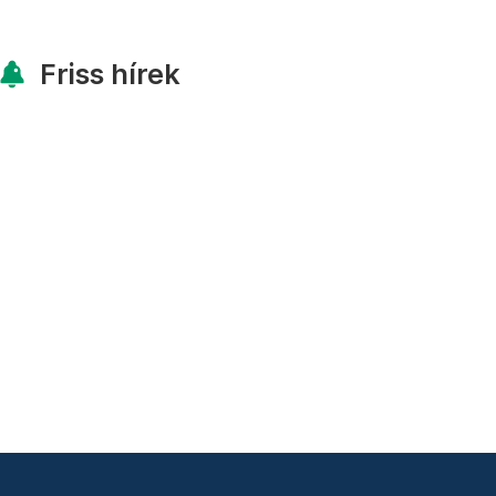
Friss hírek