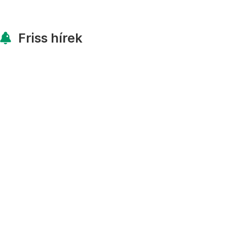
Friss hírek