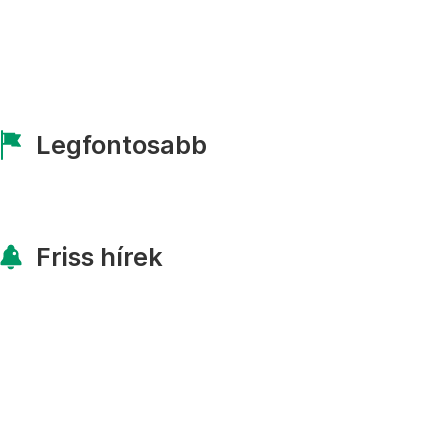
Legfontosabb
Friss hírek