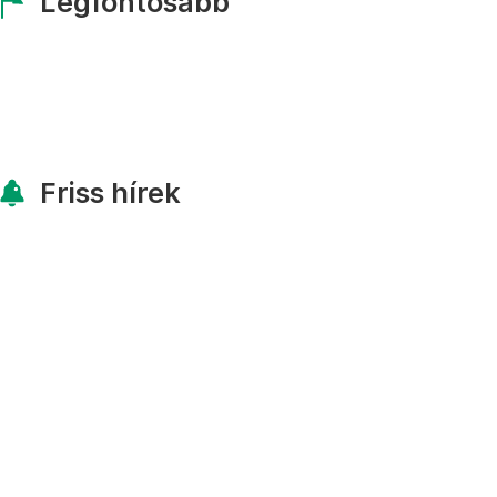
Legfontosabb
Friss hírek