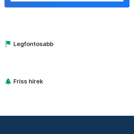
Legfontosabb
Friss hírek