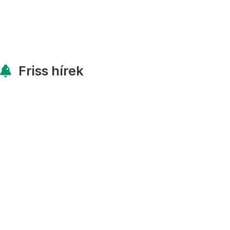
Friss hírek