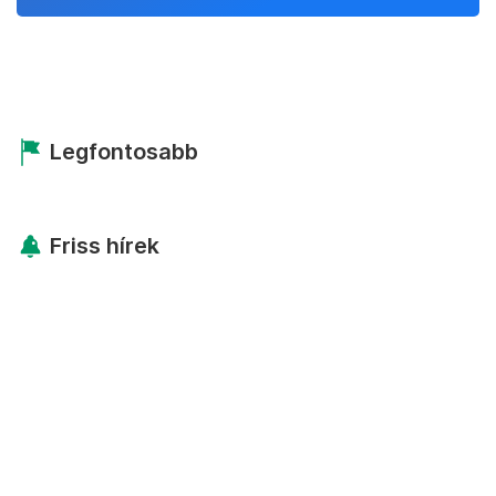
Legfontosabb
Friss hírek