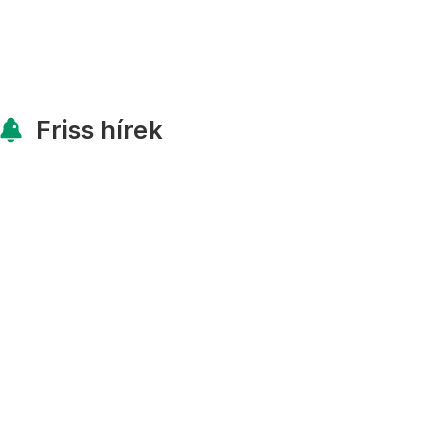
Friss hírek