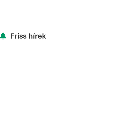
Friss hírek