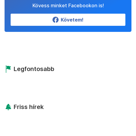
Kövess minket Facebookon is!
Követem!
Legfontosabb
Friss hírek