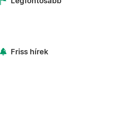
Legfontosabb
Friss hírek