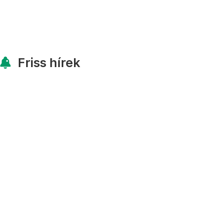
Friss hírek