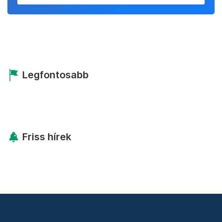
Legfontosabb
Friss hírek