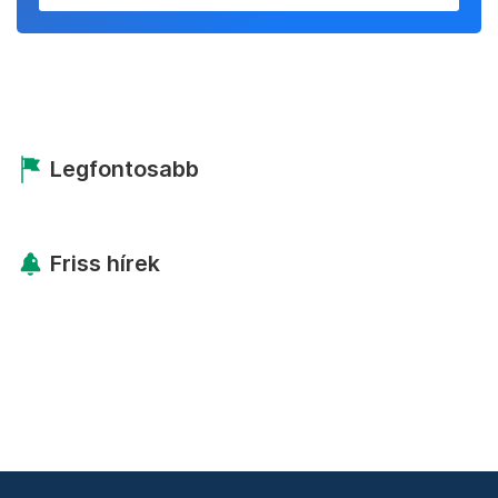
Legfontosabb
Friss hírek