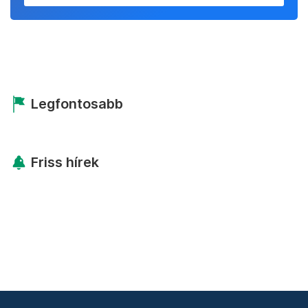
Legfontosabb
Friss hírek