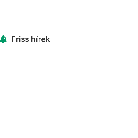
Friss hírek