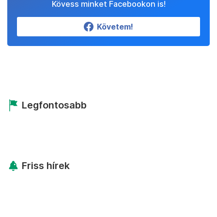
Kövess minket Facebookon is!
Követem!
Legfontosabb
Friss hírek