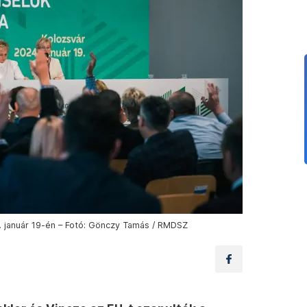
. január 19-én – Fotó: Gönczy Tamás / RMDSZ