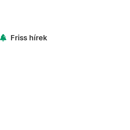
Friss hírek