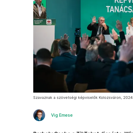
Szavaznak a szövetségi képviselők Kolozsváron, 2024
Vig Emese