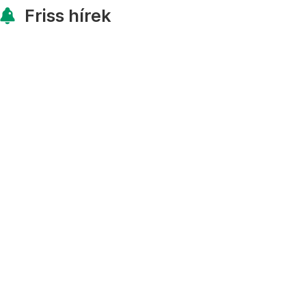
Friss hírek