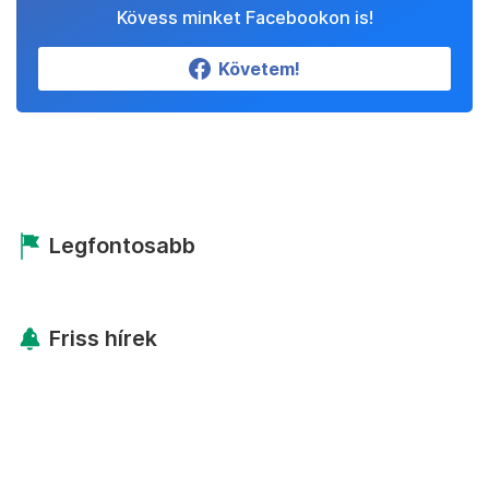
Kövess minket Facebookon is!
Követem!
Legfontosabb
Friss hírek