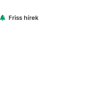
Friss hírek