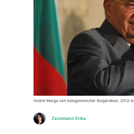
Andrei Marga volt külügyminiszter Bulgáriában, 2012-be
Zsizsmann Erika