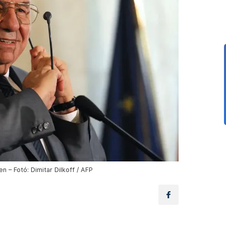
n – Fotó: Dimitar Dilkoff / AFP