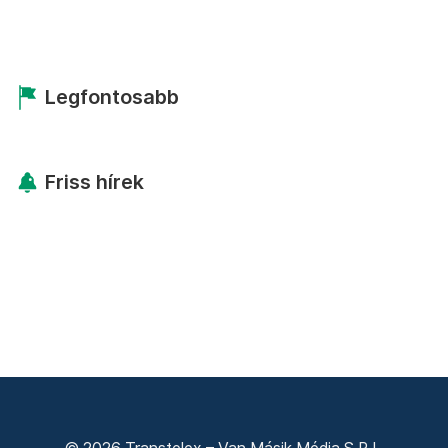
Legfontosabb
Friss hírek