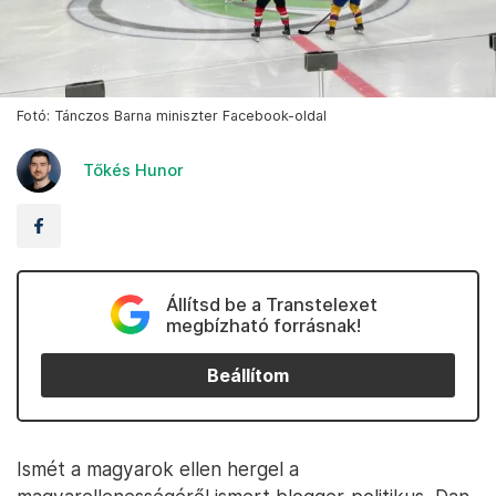
Fotó: Tánczos Barna miniszter Facebook-oldal
Tőkés Hunor
Állítsd be a Transtelexet
megbízható forrásnak!
Beállítom
Ismét a magyarok ellen hergel a