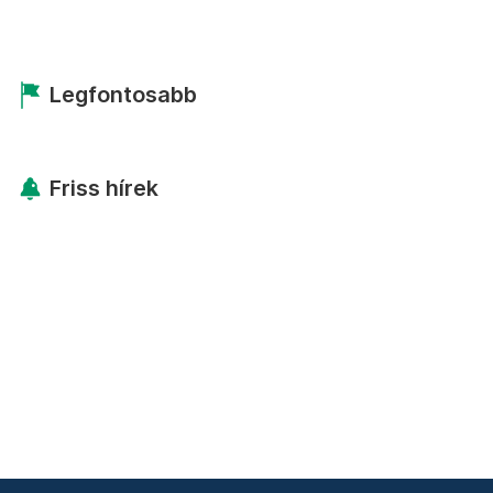
Legfontosabb
Friss hírek